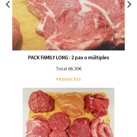
PACK FAMILY LONG : 2 pax o múltiples
Total 66.30€
PRODUCTES