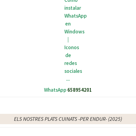
WhatsApp
658954201
ELS NOSTRES PLATS CUINATS -PER ENDUR- (2025)