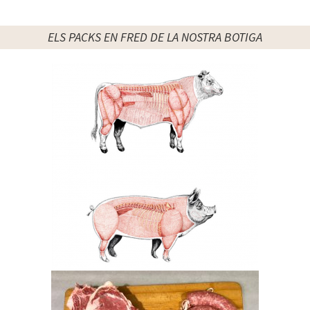
ELS PACKS EN FRED DE LA NOSTRA BOTIGA