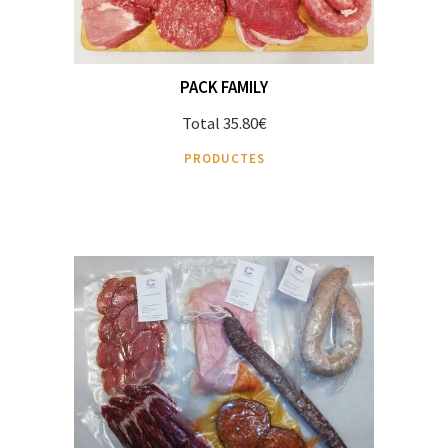
PACK FAMILY
Total 35.80€
PRODUCTES