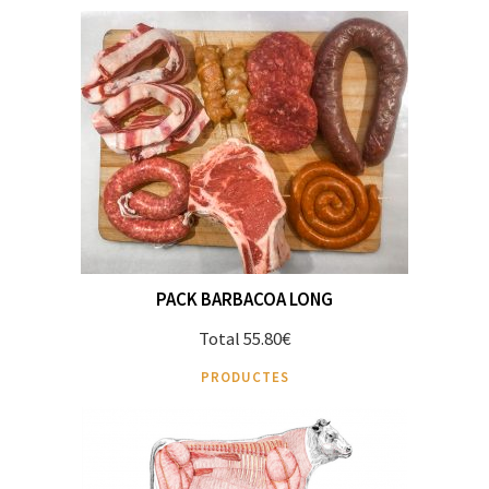
PACK BARBACOA LONG
Total 55.80€
PRODUCTES