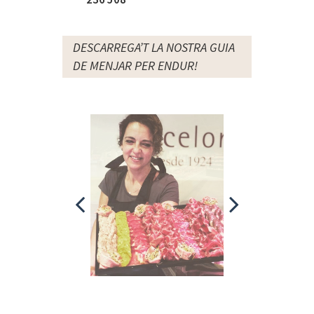
DESCARREGA’T LA NOSTRA GUIA
DE MENJAR PER ENDUR!