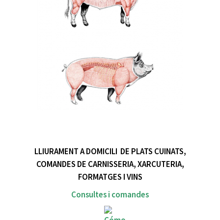
LLIURAMENT A DOMICILI DE PLATS CUINATS,
COMANDES DE CARNISSERIA, XARCUTERIA,
FORMATGES I VINS
Consultes i comandes