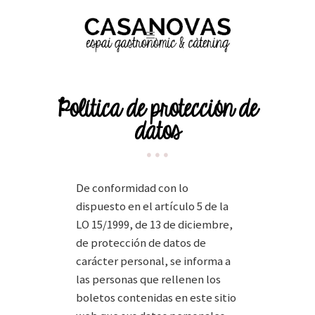
Política de protección de
datos
De conformidad con lo
dispuesto en el artículo 5 de la
LO 15/1999, de 13 de diciembre,
de protección de datos de
carácter personal, se informa a
las personas que rellenen los
boletos contenidas en este sitio