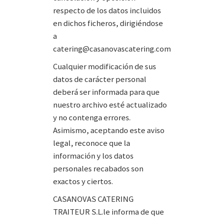
respecto de los datos incluidos
en dichos ficheros, dirigiéndose
a
catering@casanovascatering.com
Cualquier modificación de sus
datos de carácter personal
deberá ser informada para que
nuestro archivo esté actualizado
y no contenga errores.
Asimismo, aceptando este aviso
legal, reconoce que la
información y los datos
personales recabados son
exactos y ciertos.
CASANOVAS CATERING
TRAITEUR S.L.le informa de que