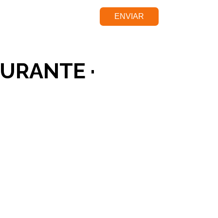
URANTE ·