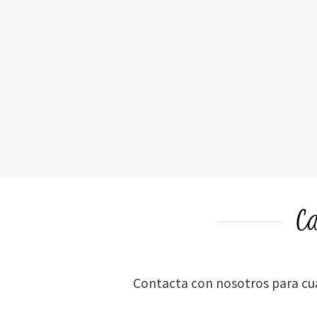
C
Contacta con nosotros para cual