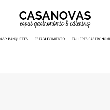
AS Y BANQUETES
ESTABLECIMIENTO
TALLERES GASTRONÓM