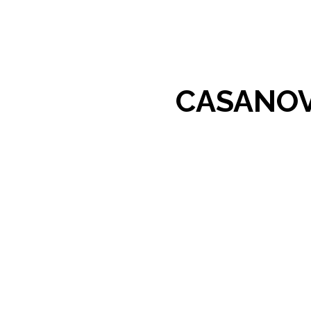
CASANOV