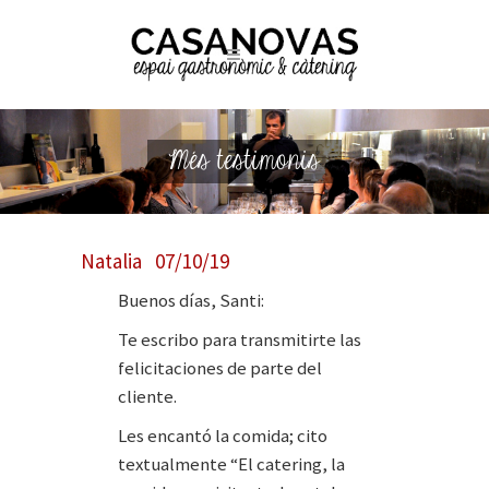
Més testimonis
Natalia 07/10/19
Buenos días, Santi:
Te escribo para transmitirte las
felicitaciones de parte del
cliente.
Les encantó la comida; cito
textualmente “El catering, la