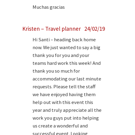
Muchas gracias
Kristen – Travel planner 24/02/19
Hi Santi – heading back home
now. We just wanted to say a big
thank you for you and your
teams hard work this week! And
thank you so much for
accommodating our last minute
requests. Please tell the staff
we have enjoyed having them
help out with this event this
year and truly appreciate all the
work you guys put into helping
us create a wonderful and
successful event. Looking