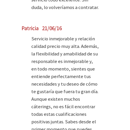
duda, lo volveríamos a contratar.
Patricia 21/06/16
Servicio inmejorable y relación
calidad precio muy alta. Además,
la flexibilidad y amabilidad de su
responsable es inmejorable y,
en todo momento, sientes que
entiende perfectamente tus
necesidades y tu deseo de cómo
te gustaría que fuera tu gran día.
Aunque existen muchos
cáterings, no es fácil encontrar
todas estas cualificaciones
positivas juntas. Sabes desde el
primer momento que puedes