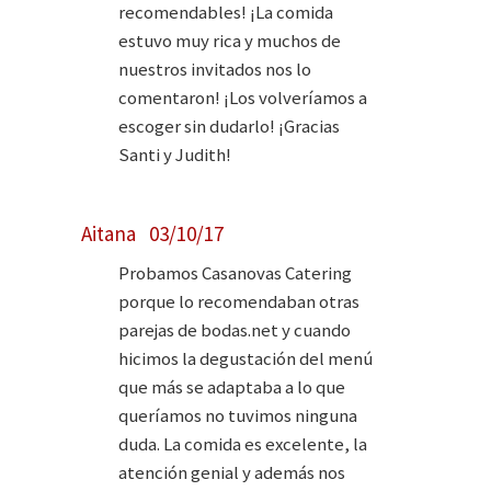
recomendables! ¡La comida
estuvo muy rica y muchos de
nuestros invitados nos lo
comentaron! ¡Los volveríamos a
escoger sin dudarlo! ¡Gracias
Santi y Judith!
Aitana 03/10/17
Probamos Casanovas Catering
porque lo recomendaban otras
parejas de bodas.net y cuando
hicimos la degustación del menú
que más se adaptaba a lo que
queríamos no tuvimos ninguna
duda. La comida es excelente, la
atención genial y además nos