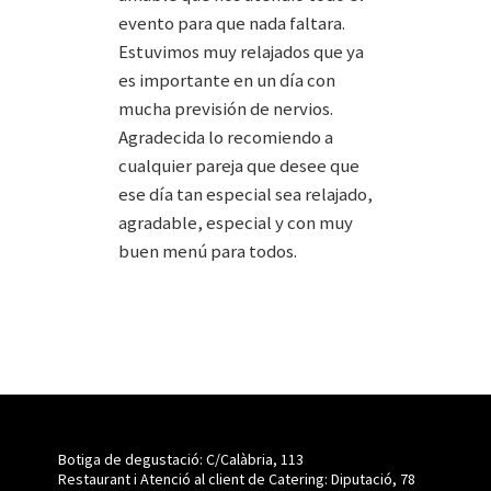
evento para que nada faltara.
Estuvimos muy relajados que ya
es importante en un día con
mucha previsión de nervios.
Agradecida lo recomiendo a
cualquier pareja que desee que
ese día tan especial sea relajado,
agradable, especial y con muy
buen menú para todos.
Botiga de degustació: C/Calàbria, 113
Restaurant i Atenció al client de Catering: Diputació, 78