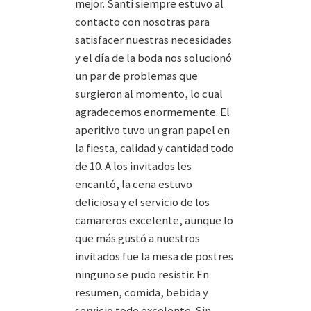
mejor. Santi siempre estuvo al
contacto con nosotras para
satisfacer nuestras necesidades
y el día de la boda nos solucionó
un par de problemas que
surgieron al momento, lo cual
agradecemos enormemente. El
aperitivo tuvo un gran papel en
la fiesta, calidad y cantidad todo
de 10. A los invitados les
encantó, la cena estuvo
deliciosa y el servicio de los
camareros excelente, aunque lo
que más gustó a nuestros
invitados fue la mesa de postres
ninguno se pudo resistir. En
resumen, comida, bebida y
servicio todo excelente. Sin