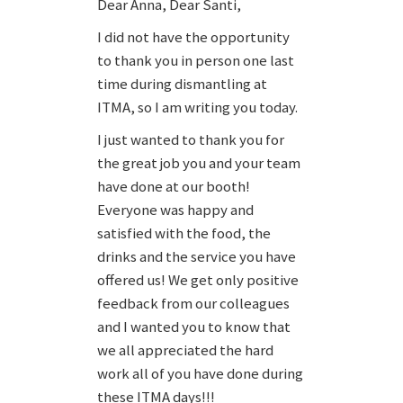
Dear Anna, Dear Santi,
I did not have the opportunity
to thank you in person one last
time during dismantling at
ITMA, so I am writing you today.
I just wanted to thank you for
the great job you and your team
have done at our booth!
Everyone was happy and
satisfied with the food, the
drinks and the service you have
offered us! We get only positive
feedback from our colleagues
and I wanted you to know that
we all appreciated the hard
work all of you have done during
these ITMA days!!!