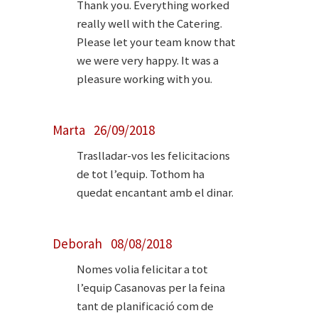
Thank you. Everything worked
really well with the Catering.
Please let your team know that
we were very happy. It was a
pleasure working with you.
Marta 26/09/2018
Traslladar-vos les felicitacions
de tot l’equip. Tothom ha
quedat encantant amb el dinar.
Deborah 08/08/2018
Nomes volia felicitar a tot
l’equip Casanovas per la feina
tant de planificació com de