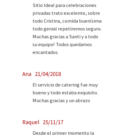
Sitio Ideal para celebraciones
privadas trato excelente, sobre
todo Cristina, comida buenísima
todo genial repetiremos seguro.
Muchas gracias a Santi y a todo
su equipo! Todos quedamos
encantados.
Ana 21/04/2018
El servicio de catering fue muy
bueno y todo estaba exquisito.
Muchas gracias y un abrazo
Raquel 25/11/17
Desde el primer momento la