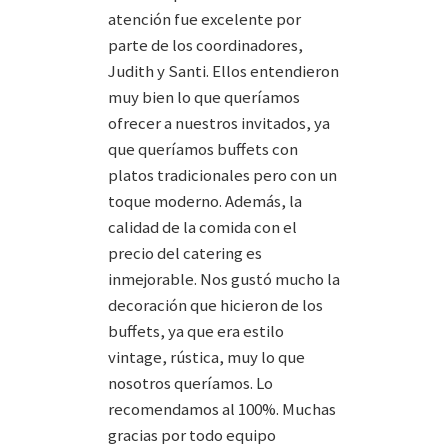
atención fue excelente por
parte de los coordinadores,
Judith y Santi. Ellos entendieron
muy bien lo que queríamos
ofrecer a nuestros invitados, ya
que queríamos buffets con
platos tradicionales pero con un
toque moderno. Además, la
calidad de la comida con el
precio del catering es
inmejorable. Nos gustó mucho la
decoración que hicieron de los
buffets, ya que era estilo
vintage, rústica, muy lo que
nosotros queríamos. Lo
recomendamos al 100%. Muchas
gracias por todo equipo