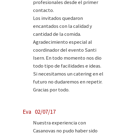
profesionales desde el primer
contacto.
Los invitados quedaron
encantados con la calidad y
cantidad de la comida.
Agradecimiento especial al
coordinador del evento Santi
Isern. En todo momento nos dio
todo tipo de facilidades e ideas.
Si necesitamos un catering en el
futuro no dudaremos en repetir.
Gracias por todo.
Eva 02/07/17
Nuestra experiencia con
Casanovas no pudo haber sido