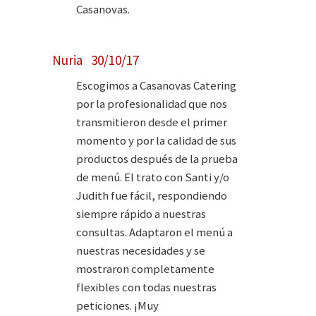
Casanovas.
Nuria 30/10/17
Escogimos a Casanovas Catering
por la profesionalidad que nos
transmitieron desde el primer
momento y por la calidad de sus
productos después de la prueba
de menú. El trato con Santi y/o
Judith fue fácil, respondiendo
siempre rápido a nuestras
consultas. Adaptaron el menú a
nuestras necesidades y se
mostraron completamente
flexibles con todas nuestras
peticiones. ¡Muy