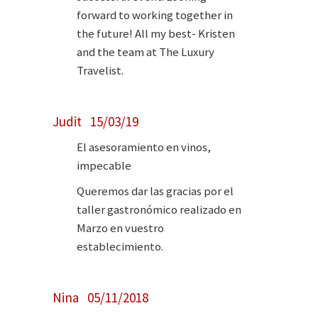
forward to working together in
the future! All my best- Kristen
and the team at The Luxury
Travelist.
Judit 15/03/19
El asesoramiento en vinos,
impecable
Queremos dar las gracias por el
taller gastronómico realizado en
Marzo en vuestro
establecimiento.
Nina 05/11/2018