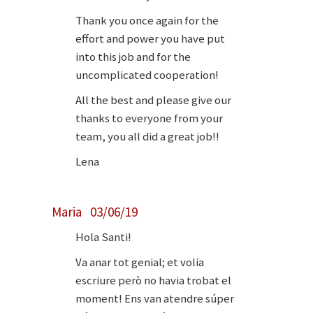
Thank you once again for the
effort and power you have put
into this job and for the
uncomplicated cooperation!
All the best and please give our
thanks to everyone from your
team, you all did a great job!!
Lena
Maria 03/06/19
Hola Santi!
Va anar tot genial; et volia
escriure però no havia trobat el
moment! Ens van atendre súper