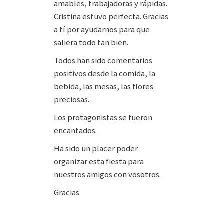
amables, trabajadoras y rápidas.
Cristina estuvo perfecta. Gracias
a tí por ayudarnos para que
saliera todo tan bien.
Todos han sido comentarios
positivos desde la comida, la
bebida, las mesas, las flores
preciosas.
Los protagonistas se fueron
encantados.
Ha sido un placer poder
organizar esta fiesta para
nuestros amigos con vosotros.
Gracias