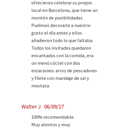
ofrecieron celebrar su propio
local en Barcelona, que tiene un
montón de posibilidades.
Pudimos decorarlo a nuestro
gusto el día antes y ellos
añadieron todo lo que faltaba.
Todos los invitados quedaron
encantados con la comida, era
un menú cóctel con dos
estaciones: arroz de pescadores
y filete con maridaje de sal y
mostaza.
Walter J 06/09/17
100% recomendable.
Muy atentos y muy