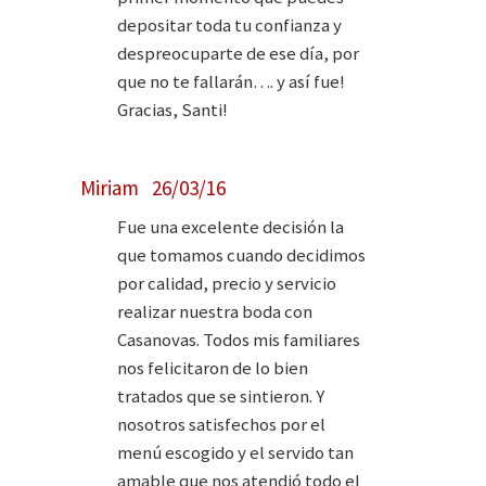
depositar toda tu confianza y
despreocuparte de ese día, por
que no te fallarán…. y así fue!
Gracias, Santi!
Miriam 26/03/16
Fue una excelente decisión la
que tomamos cuando decidimos
por calidad, precio y servicio
realizar nuestra boda con
Casanovas. Todos mis familiares
nos felicitaron de lo bien
tratados que se sintieron. Y
nosotros satisfechos por el
menú escogido y el servido tan
amable que nos atendió todo el