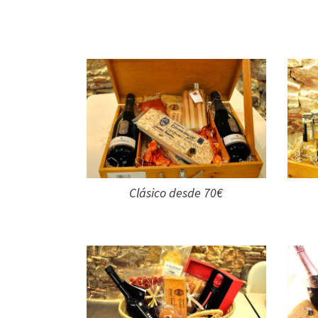
Clásico desde 70€