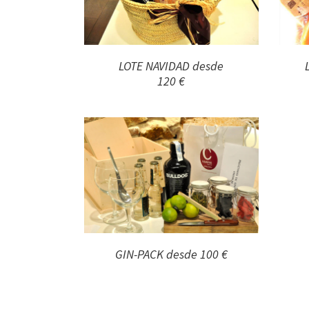
LOTE NAVIDAD desde
120 €
GIN-PACK desde 100 €