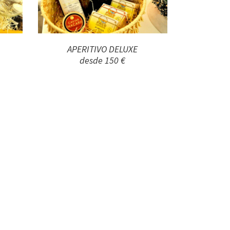
APERITIVO DELUXE
desde 150 €