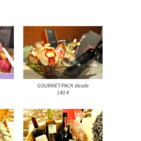
GOURMET-PACK desde
140 €