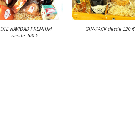
LOTE NAVIDAD PREMIUM
GIN-PACK desde 120 €
desde 200 €