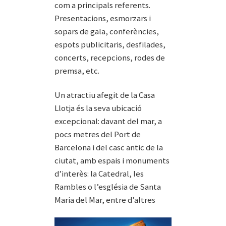
com a principals referents.
Presentacions, esmorzars i
sopars de gala, conferències,
espots publicitaris, desfilades,
concerts, recepcions, rodes de
premsa, etc.
Un atractiu afegit de la Casa
Llotja és la seva ubicació
excepcional: davant del mar, a
pocs metres del Port de
Barcelona i del casc antic de la
ciutat, amb espais i monuments
d’interès: la Catedral, les
Rambles o l’església de Santa
Maria del Mar, entre d’altres