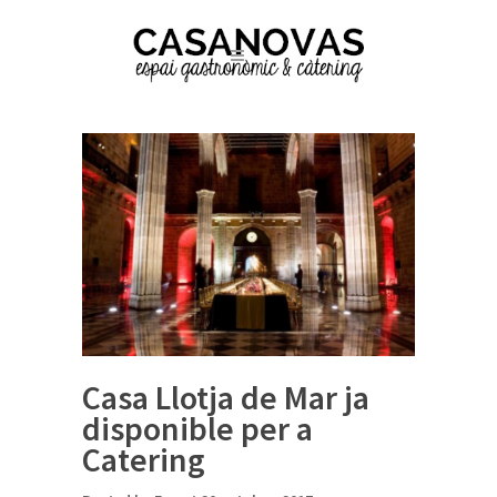
Casa Llotja de Mar ja
disponible per a
Catering