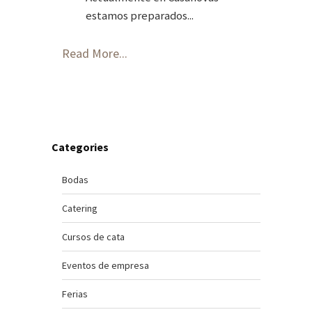
estamos preparados...
Read More...
Categories
Bodas
Catering
Cursos de cata
Eventos de empresa
Ferias