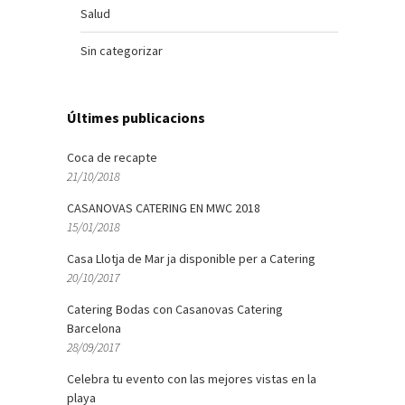
Salud
Sin categorizar
Últimes publicacions
Coca de recapte
21/10/2018
CASANOVAS CATERING EN MWC 2018
15/01/2018
Casa Llotja de Mar ja disponible per a Catering
20/10/2017
Catering Bodas con Casanovas Catering
Barcelona
28/09/2017
Celebra tu evento con las mejores vistas en la
playa