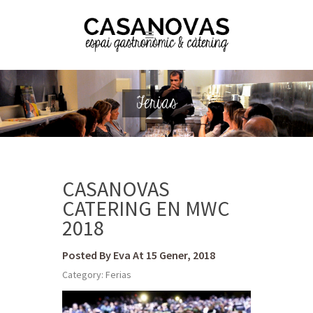
Ferias
CASANOVAS
CATERING EN MWC
2018
Posted By Eva At 15 Gener, 2018
Category:
Ferias