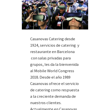
Casanovas Catering desde
1924, servicios de catering y
restaurante en Barcelona
con salas privadas para
grupos, les da la bienvenida
al Mobile World Congress
2018. Desde el año 1989
Casanovas ofrece el servicio
de catering como respuesta
a la creciente demanda de
nuestros clientes.
Actualmente en Casanovas