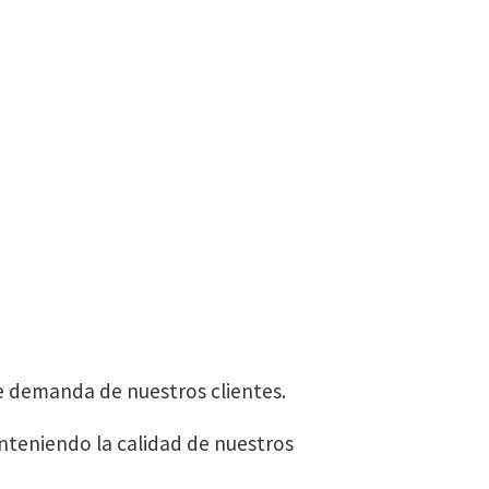
e demanda de nuestros clientes.
teniendo la calidad de nuestros