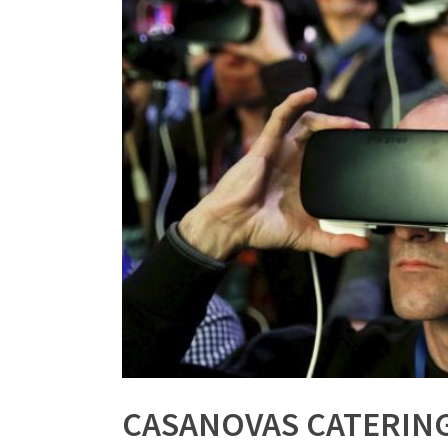
CASANOVAS CATERING