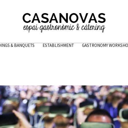
INGS & BANQUETS
ESTABLISHMENT
GASTRONOMY WORKSH