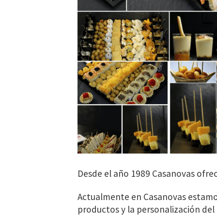
Desde el año 1989 Casanovas ofre
Actualmente en Casanovas estamos
productos y la personalización del