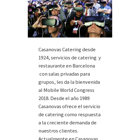
Casanovas Catering desde
1924, servicios de catering y
restaurante en Barcelona
con salas privadas para
grupos, les da la bienvenida
al Mobile World Congress
2018. Desde el año 1989
Casanovas ofrece el servicio
de catering como respuesta
a la creciente demanda de
nuestros clientes.
Actualmente en Casanovas