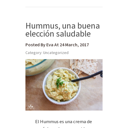
Hummus, una buena
elección saludable
Posted By Eva At 24 March, 2017
Category:
Uncategorized
El Hummus es una crema de