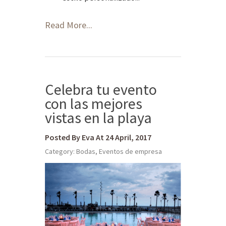
Read More...
Celebra tu evento
con las mejores
vistas en la playa
Posted By Eva At 24 April, 2017
Category:
Bodas
,
Eventos de empresa