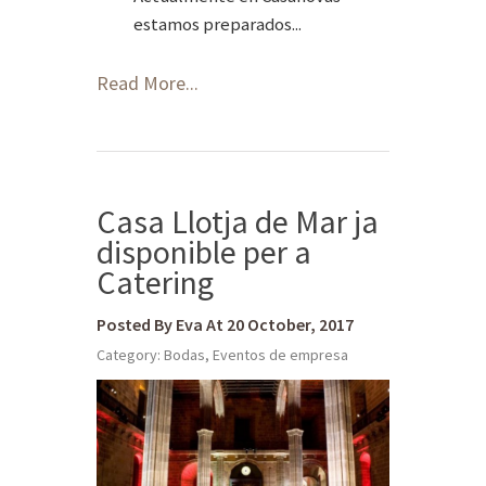
estamos preparados...
Read More...
Casa Llotja de Mar ja
disponible per a
Catering
Posted By Eva At 20 October, 2017
Category:
Bodas
,
Eventos de empresa