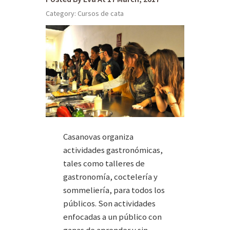
Category:
Cursos de cata
Casanovas organiza
actividades gastronómicas,
tales como talleres de
gastronomía, coctelería y
sommeliería, para todos los
públicos. Son actividades
enfocadas a un público con