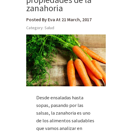
zanahoria
Posted By Eva At 21 March, 2017
Category:
Salud
Desde ensaladas hasta
sopas, pasando por las
salsas, la zanahoria es uno
de los alimentos saludables
que vamos analizar en