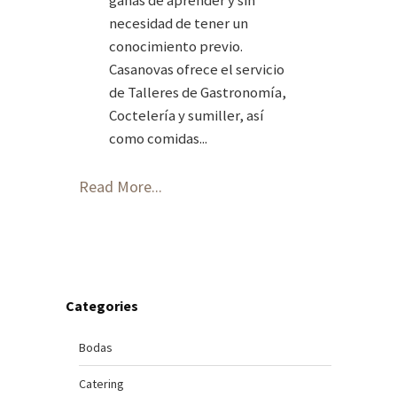
ganas de aprender y sin
necesidad de tener un
conocimiento previo.
Casanovas ofrece el servicio
de Talleres de Gastronomía,
Coctelería y sumiller, así
como comidas...
Read More...
Categories
Bodas
Catering