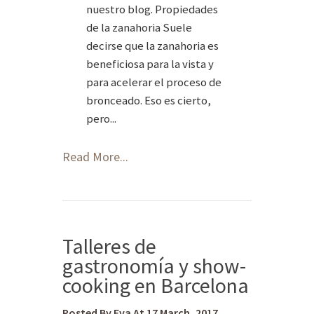
nuestro blog. Propiedades
de la zanahoria Suele
decirse que la zanahoria es
beneficiosa para la vista y
para acelerar el proceso de
bronceado. Eso es cierto,
pero...
Read More...
Talleres de
gastronomía y show-
cooking en Barcelona
Posted By Eva At 17 March, 2017