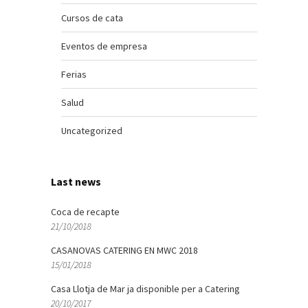
Cursos de cata
Eventos de empresa
Ferias
Salud
Uncategorized
Last news
Coca de recapte
21/10/2018
CASANOVAS CATERING EN MWC 2018
15/01/2018
Casa Llotja de Mar ja disponible per a Catering
20/10/2017