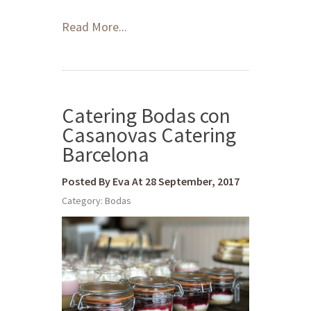
Read More...
Catering Bodas con
Casanovas Catering
Barcelona
Posted By Eva At 28 September, 2017
Category:
Bodas