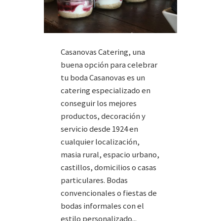
Casanovas Catering, una
buena opción para celebrar
tu boda Casanovas es un
catering especializado en
conseguir los mejores
productos, decoración y
servicio desde 1924 en
cualquier localización,
masia rural, espacio urbano,
castillos, domicilios o casas
particulares. Bodas
convencionales o fiestas de
bodas informales con el
estilo personalizado...