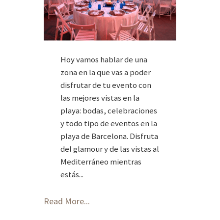
Hoy vamos hablar de una
zona en la que vas a poder
disfrutar de tu evento con
las mejores vistas en la
playa: bodas, celebraciones
y todo tipo de eventos en la
playa de Barcelona. Disfruta
del glamour y de las vistas al
Mediterráneo mientras
estás...
Read More...